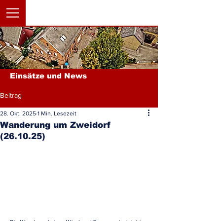
Einsätze und News
Beitrag
28. Okt. 2025
1 Min. Lesezeit
Wanderung um Zweidorf
(26.10.25)