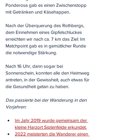
Ponderosa gab es einen Zwischenstopp 
mit Getränken und Käsehappen.
Nach der Überquerung des Rothbergs, 
dem Einnehmen eines Gipfelschluckes 
erreichten wir nach ca. 7 km das Ziel: Im 
Matchpoint gab es in gemütlicher Runde 
die notwendige Stärkung.
Nach 16 Uhr, dann sogar bei 
Sonnenschein, konnten alle den Heimweg 
antreten, in der Gewissheit, auch etwas für 
die Gesundheit getan zu haben. 
Das passierte bei der Wanderung in den 
Vorjahren:
Im Jahr 2019 wurde gemeinsam der 
kleine Harzort Siptenfelde erkundet.
2022 meisterten die Wanderer einen 