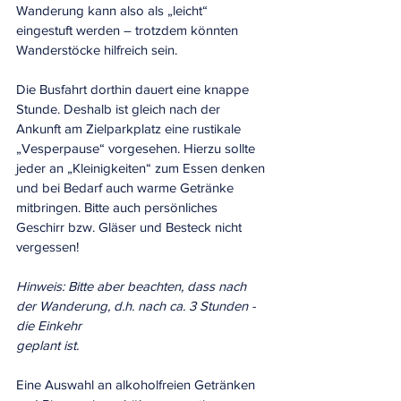
Wanderung kann also als „leicht“ 
eingestuft werden – trotzdem könnten 
Wanderstöcke hilfreich sein.
Die Busfahrt dorthin dauert eine knappe 
Stunde. Deshalb ist gleich nach der 
Ankunft am Zielparkplatz eine rustikale 
„Vesperpause“ vorgesehen. Hierzu sollte 
jeder an „Kleinigkeiten“ zum Essen denken 
und bei Bedarf auch warme Getränke 
mitbringen. Bitte auch persönliches 
Geschirr bzw. Gläser und Besteck nicht 
vergessen!
Hinweis: Bitte aber beachten, dass nach 
der Wanderung, d.h. nach ca. 3 Stunden - 
die Einkehr
geplant ist.
Eine Auswahl an alkoholfreien Getränken 