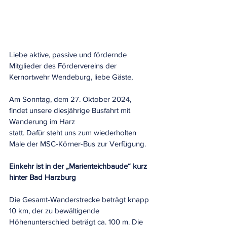
Liebe aktive, passive und fördernde 
Mitglieder des Fördervereins der 
Kernortwehr Wendeburg, liebe Gäste, 
Am Sonntag, dem 27. Oktober 2024, 
findet unsere diesjährige Busfahrt mit 
Wanderung im Harz
statt. Dafür steht uns zum wiederholten 
Male der MSC-Körner-Bus zur Verfügung.
Einkehr ist in der „Marienteichbaude“ kurz 
hinter Bad Harzburg
Die Gesamt-Wanderstrecke beträgt knapp 
10 km, der zu bewältigende 
Höhenunterschied beträgt ca. 100 m. Die 