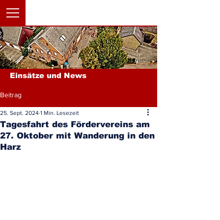
Einsätze und News
Beitrag
25. Sept. 2024
1 Min. Lesezeit
Tagesfahrt des Fördervereins am
27. Oktober mit Wanderung in den
Harz