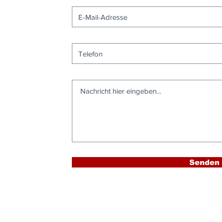
Senden