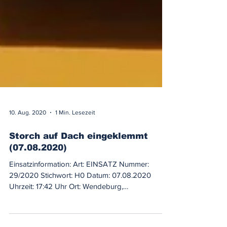
10. Aug. 2020
1 Min. Lesezeit
Storch auf Dach eingeklemmt
(07.08.2020)
Einsatzinformation: Art: EINSATZ Nummer:
29/2020 Stichwort: H0 Datum: 07.08.2020