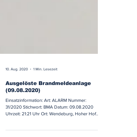
10. Aug. 2020
1 Min. Lesezeit
Ausgelöste Brandmeldeanlage
(09.08.2020)
Einsatzinformation: Art: ALARM Nummer:
31/2020 Stichwort: BMA Datum: 09.08.2020
Uhrzeit: 21:21 Uhr Ort: Wendeburg, Hoher Hof
Ende: ca....