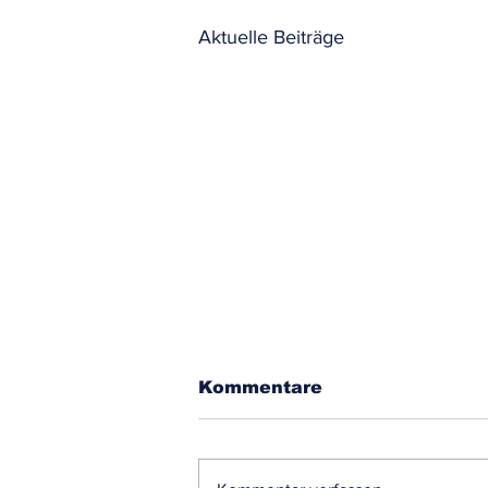
Aktuelle Beiträge
Kommentare