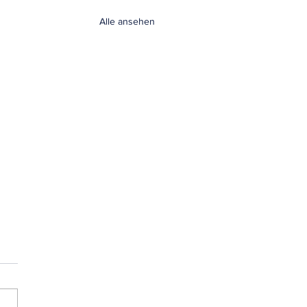
Alle ansehen