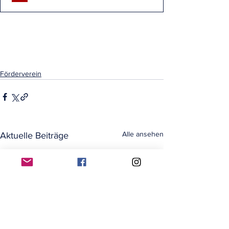
Förderverein
Alle ansehen
Aktuelle Beiträge