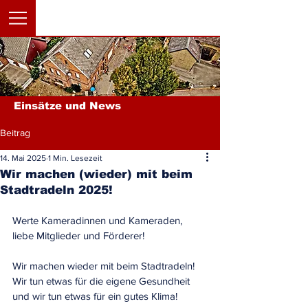
Einsätze und News
Beitrag
14. Mai 2025
1 Min. Lesezeit
Wir machen (wieder) mit beim
Stadtradeln 2025!
Werte Kameradinnen und Kameraden,
liebe Mitglieder und Förderer!
Wir machen wieder mit beim Stadtradeln! 
Wir tun etwas für die eigene Gesundheit 
und wir tun etwas für ein gutes Klima!