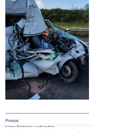
Presse:
keine Einträge vorhanden