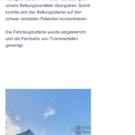
unsere Rettungssanitäter übergeben. Somit 
konnte sich der Rettungsdienst auf den 
schwer verletzten Patienten konzentrieren.
Die Fahrzeugbatterie wurde abgeklemmt 
und die Fahrbahn von Trümmerteilen 
gereinigt.