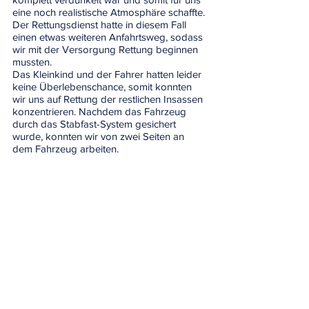
eine noch realistische Atmosphäre schaffte.
Der Rettungsdienst hatte in diesem Fall 
einen etwas weiteren Anfahrtsweg, sodass 
wir mit der Versorgung Rettung beginnen 
mussten.
Das Kleinkind und der Fahrer hatten leider 
keine Überlebenschance, somit konnten 
wir uns auf Rettung der restlichen Insassen 
konzentrieren. Nachdem das Fahrzeug 
durch das Stabfast-System gesichert 
wurde, konnten wir von zwei Seiten an 
dem Fahrzeug arbeiten. 