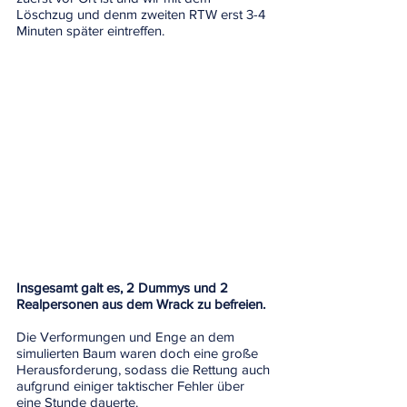
Löschzug und denm zweiten RTW erst 3-4 
Minuten später eintreffen.
Insgesamt galt es, 2 Dummys und 2 
Realpersonen aus dem Wrack zu befreien.
Die Verformungen und Enge an dem 
simulierten Baum waren doch eine große 
Herausforderung, sodass die Rettung auch 
aufgrund einiger taktischer Fehler über 
eine Stunde dauerte.