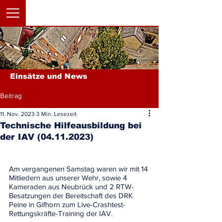
Einsätze und News
Beitrag
11. Nov. 2023
3 Min. Lesezeit
Technische Hilfeausbildung bei
der IAV (04.11.2023)
Am vergangenen Samstag waren wir mit 14 
Mitliedern aus unserer Wehr, sowie 4 
Kameraden aus Neubrück und 2 RTW-
Besatzungen der Bereitschaft des DRK 
Peine in Gifhorn zum Live-Crashtest-
Rettungskräfte-Training der IAV.