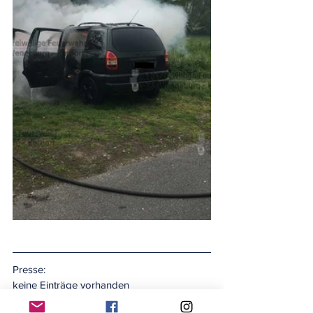
Presse:
keine Einträge vorhanden