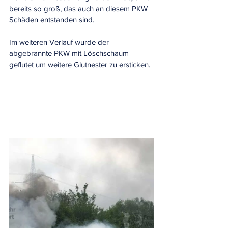
bereits so groß, das auch an diesem PKW 
Schäden entstanden sind.
Im weiteren Verlauf wurde der 
abgebrannte PKW mit Löschschaum 
geflutet um weitere Glutnester zu ersticken.