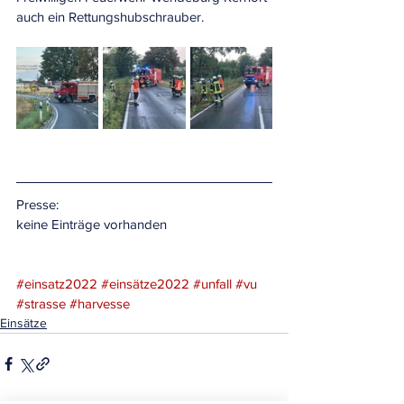
auch ein Rettungshubschrauber.
Presse:
keine Einträge vorhanden
#einsatz2022
#einsätze2022
#unfall
#vu
#strasse
#harvesse
Einsätze