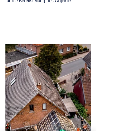
für die Bereitstellung des Objektes. 