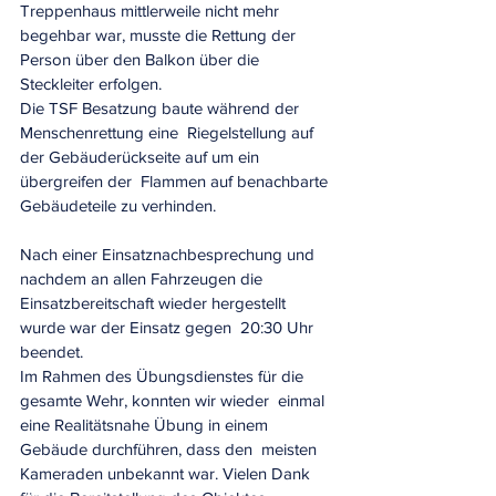
Treppenhaus mittlerweile nicht mehr 
begehbar war, musste die Rettung der  
Person über den Balkon über die 
Steckleiter erfolgen. 
Die TSF Besatzung baute während der 
Menschenrettung eine  Riegelstellung auf 
der Gebäuderückseite auf um ein 
übergreifen der  Flammen auf benachbarte 
Gebäudeteile zu verhinden. 
Nach einer Einsatznachbesprechung und 
nachdem an allen Fahrzeugen die  
Einsatzbereitschaft wieder hergestellt 
wurde war der Einsatz gegen  20:30 Uhr 
beendet. 
Im Rahmen des Übungsdienstes für die 
gesamte Wehr, konnten wir wieder  einmal 
eine Realitätsnahe Übung in einem 
Gebäude durchführen, dass den  meisten 
Kameraden unbekannt war. Vielen Dank 