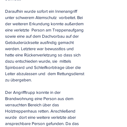
Daraufhin wurde sofort ein Innenangriff 
unter schwerem Atemschutz  vorbeitet. Bei 
der weiteren Erkundung konnte außerdem 
eine verletzte  Person am Treppenaufgang 
sowie eine auf dem Dachvorbau auf der  
Gebäuderückseite ausfindig gemacht 
werden. Letztere war bewusstlos und  
hatte eine Rückenverletzung so dass sich 
dazu entschieden wurde, sie  mittels 
Spinboard und Schleifkorbtrage über die 
Leiter abzulassen und  dem Rettungsdienst 
zu übergeben. 
Der Angrifftrupp konnte in der 
Brandwohnung eine Person aus dem  
verrauchten Bereich über das 
Holztreppenhaus retten. Anschließend 
wurde  dort eine weitere verletzte aber 
ansprechbare Person gefunden. Da das  