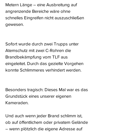
Metern Länge – eine Ausbreitung auf 
angrenzende Bereiche wäre ohne 
schnelles Eingreifen nicht auszuschließen 
gewesen.
Sofort wurde durch zwei Trupps unter 
Atemschutz mit zwei C-Rohren die 
Brandbekämpfung vom TLF aus 
eingeleitet. Durch das gezielte Vorgehen 
konnte Schlimmeres verhindert werden.
Besonders tragisch: Dieses Mal war es das 
Grundstück eines unserer eigenen 
Kameraden.
Und auch wenn jeder Brand schlimm ist, 
ob auf öffentlichem oder privatem Gelände 
– wenn plötzlich die eigene Adresse auf 