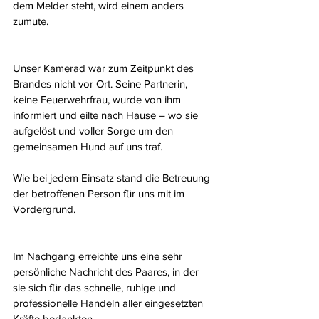
dem Melder steht, wird einem anders 
zumute.
Unser Kamerad war zum Zeitpunkt des 
Brandes nicht vor Ort. Seine Partnerin, 
keine Feuerwehrfrau, wurde von ihm 
informiert und eilte nach Hause – wo sie 
aufgelöst und voller Sorge um den 
gemeinsamen Hund auf uns traf.
Wie bei jedem Einsatz stand die Betreuung 
der betroffenen Person für uns mit im 
Vordergrund.
Im Nachgang erreichte uns eine sehr 
persönliche Nachricht des Paares, in der 
sie sich für das schnelle, ruhige und 
professionelle Handeln aller eingesetzten 
Kräfte bedankten.