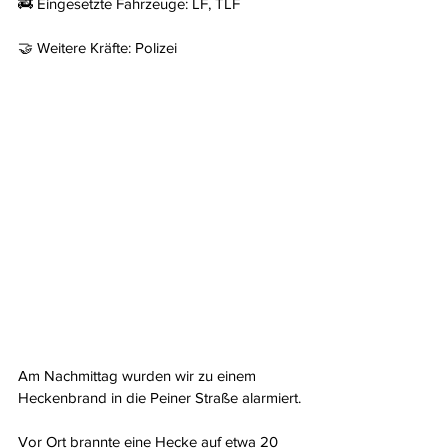
🚒 Eingesetzte Fahrzeuge: LF, TLF
🤝 Weitere Kräfte: Polizei
Am Nachmittag wurden wir zu einem 
Heckenbrand in die Peiner Straße alarmiert.
Vor Ort brannte eine Hecke auf etwa 20 