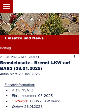
Einsätze und News
Beitrag
28. Jan. 2025
2 Min. Lesezeit
Brandeinsatz - Brennt LKW auf
BAB2 (28.01.2025)
Aktualisiert:
29. Jan. 2025
Einsatzinformation:
Art:
 EINSATZ
Einsatznummer: 08-2025
Stichwort
:
 B LKW - LKW Brand
Datum:
 28.01.2025