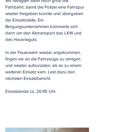
Wir reinigten dann noch grob die 
Fahrbahn, damit die Polizei eine Fahrspur 
wieder freigeben konnte und übergaben 
die Einsatzstelle. Ein 
Bergungsunternehmen kümmerte sich 
dann um den Abtransport des LKW und 
des Havarieguts.
In der Feuerwehr wieder angekommen, 
fingen wir an die Fahrzeuge zu reinigen 
und wieder aufzurüsten, als es zu einem 
weiteren Einsatz kam. Lest dazu den 
nächsten Einsatzbericht.
Einsatzende ca. 20:45 Uhr.