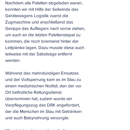
Nachdem alle Paletten abgeladen waren, 
konnten wir mit Hilfe der Seilwinde des 
Gerätewagens Logistik zuerst die 
Zugmaschine und anschließend das 
Gerippe des Aufliegers nach vorne ziehen, 
um auch an die letzten Palettenstapel zu 
kommen, die noch brennend hinter der 
Leitplanke lagen. Dazu musste diese auch 
teilweise mit der Säbelsäge entfernt 
werden.
Während des mehrstündigen Einsatzes 
und der Vollsperrung kam es im Stau zu 
einem medizinischen Notfall, den der vor 
Ort befindliche Rettungsdienst 
übernommen hat, zudem wurde ein 
Verpflegungszug des DRK angefordert, 
der die Menschen im Stau mit Getränken 
und auch Babynahrung versorgte.