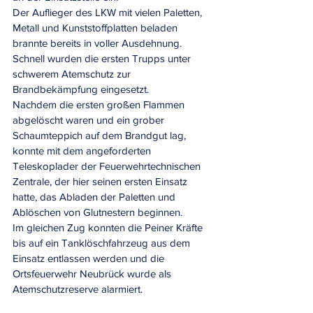
Der Auflieger des LKW mit vielen Paletten, 
Metall und Kunststoffplatten beladen 
brannte bereits in voller Ausdehnung. 
Schnell wurden die ersten Trupps unter 
schwerem Atemschutz zur 
Brandbekämpfung eingesetzt.
Nachdem die ersten großen Flammen 
abgelöscht waren und ein grober 
Schaumteppich auf dem Brandgut lag, 
konnte mit dem angeforderten 
Teleskoplader der Feuerwehrtechnischen 
Zentrale, der hier seinen ersten Einsatz 
hatte, das Abladen der Paletten und 
Ablöschen von Glutnestern beginnen.
Im gleichen Zug konnten die Peiner Kräfte 
bis auf ein Tanklöschfahrzeug aus dem 
Einsatz entlassen werden und die 
Ortsfeuerwehr Neubrück wurde als 
Atemschutzreserve alarmiert.