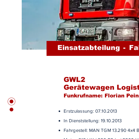
Einsatzabteilung
-
Fa
GWL2
Gerätewagen Logist
Funkrufname: Florian Pein
Erstzulassung: 07.10.2013
In Dienststellung: 19.10.2013
Fahrgestell: MAN TGM 13.290 4x4 