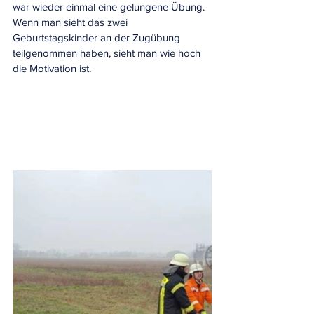
war wieder einmal eine gelungene Übung. 
Wenn man sieht das zwei 
Geburtstagskinder an der Zugübung 
teilgenommen haben, sieht man wie hoch 
die Motivation ist.