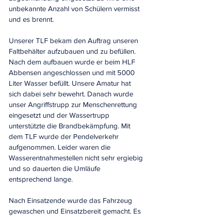
unbekannte Anzahl von Schülern vermisst 
und es brennt.
Unserer TLF bekam den Auftrag unseren 
Faltbehälter aufzubauen und zu befüllen. 
Nach dem aufbauen wurde er beim HLF 
Abbensen angeschlossen und mit 5000 
Liter Wasser befüllt. Unsere Amatur hat 
sich dabei sehr bewehrt. Danach wurde 
unser Angriffstrupp zur Menschenrettung 
eingesetzt und der Wassertrupp 
unterstützte die Brandbekämpfung. Mit 
dem TLF wurde der Pendelverkehr 
aufgenommen. Leider waren die 
Wasserentnahmestellen nicht sehr ergiebig 
und so dauerten die Umläufe 
entsprechend lange. 
Nach Einsatzende wurde das Fahrzeug 
gewaschen und Einsatzbereit gemacht. Es 