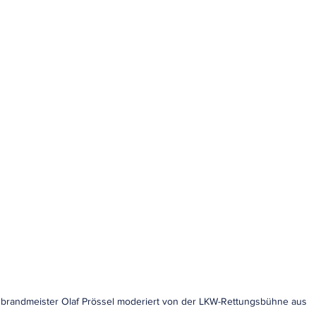
sbrandmeister Olaf Prössel moderiert von der LKW-Rettungsbühne aus