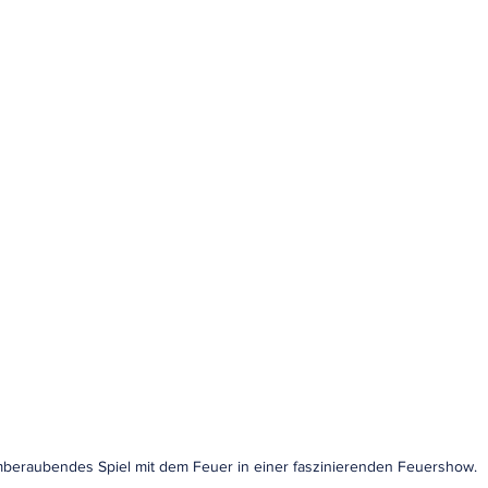
beraubendes Spiel mit dem Feuer in einer faszinierenden Feuershow.