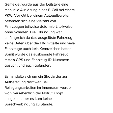
Gemeldet wurde aus der Leitstelle eine 
manuelle Auslösung eines E-Call bei einem 
PKW. Vor Ort bei einem Autoaufbereiter 
befanden sich eine Vielzahl von 
Fahrzeugen teilweise deformiert, teilweise 
ohne Schäden. Die Erkundung war 
umfangreich da das ausgelöste Fahrzeug 
keine Daten über die FIN mitteilte und viele 
Fahrzeuge auch kein Kennzeichen hatten. 
Somit wurde das auslösende Fahrzeug 
mittels GPS und Fahrzeug ID-Nummern 
gesucht und auch gefunden.
Es handelte sich um ein Skoda der zur 
Aufbereitung dort war. Bei 
Reinigungsarbeiten im Innenraum wurde 
wohl versehentlich der Notruf Knopf 
ausgelöst aber es kam keine 
Sprechverbindung zu Stande.