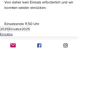
Von daher kein Einsatz erforderlich und wir 
konnten wieder einrücken.
Einsatzende 11.50 Uhr
2025
Einsätze2025
Einsätze
Alle ansehen
Aktuelle Beiträge