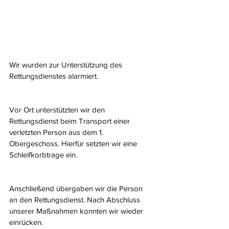
Wir wurden zur Unterstützung des 
Rettungsdienstes alarmiert.
Vor Ort unterstützten wir den 
Rettungsdienst beim Transport einer 
verletzten Person aus dem 1. 
Obergeschoss. Hierfür setzten wir eine 
Schleifkorbtrage ein.
Anschließend übergaben wir die Person 
an den Rettungsdienst. Nach Abschluss 
unserer Maßnahmen konnten wir wieder 
einrücken.