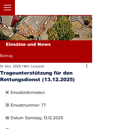
Einsätze und News
Beitrag
13. Dez. 2025
1 Min. Lesezeit
Trageunterstützung für den
Rettungsdienst (13.12.2025)
🚨 Einsatzinformation
🆔 Einsatznummer: 77
📅 Datum: Samstag, 13.12.2025