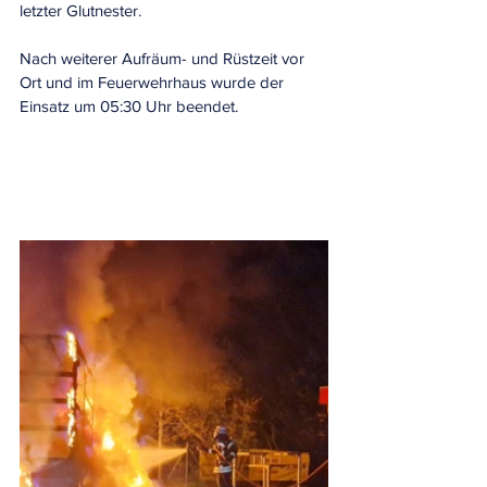
letzter Glutnester.
Nach weiterer Aufräum- und Rüstzeit vor 
Ort und im Feuerwehrhaus wurde der 
Einsatz um 05:30 Uhr beendet.