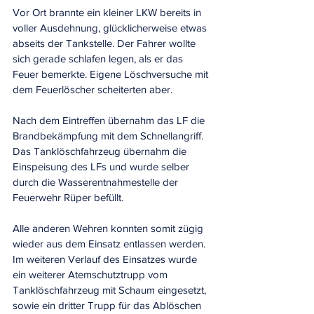
Vor Ort brannte ein kleiner LKW bereits in 
voller Ausdehnung, glücklicherweise etwas 
abseits der Tankstelle. Der Fahrer wollte 
sich gerade schlafen legen, als er das 
Feuer bemerkte. Eigene Löschversuche mit 
dem Feuerlöscher scheiterten aber.
Nach dem Eintreffen übernahm das LF die 
Brandbekämpfung mit dem Schnellangriff. 
Das Tanklöschfahrzeug übernahm die 
Einspeisung des LFs und wurde selber 
durch die Wasserentnahmestelle der 
Feuerwehr Rüper befüllt.
Alle anderen Wehren konnten somit zügig 
wieder aus dem Einsatz entlassen werden.
Im weiteren Verlauf des Einsatzes wurde 
ein weiterer Atemschutztrupp vom 
Tanklöschfahrzeug mit Schaum eingesetzt, 
sowie ein dritter Trupp für das Ablöschen 