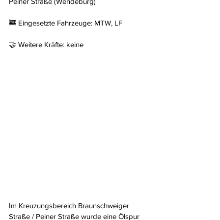
Peiner Straße (Wendeburg)
🚒 Eingesetzte Fahrzeuge: MTW, LF
🤝 Weitere Kräfte: keine
Im Kreuzungsbereich Braunschweiger 
Straße / Peiner Straße wurde eine Ölspur 