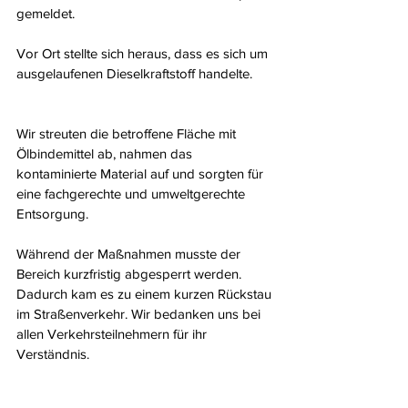
gemeldet.
Vor Ort stellte sich heraus, dass es sich um 
ausgelaufenen Dieselkraftstoff handelte.
Wir streuten die betroffene Fläche mit 
Ölbindemittel ab, nahmen das 
kontaminierte Material auf und sorgten für 
eine fachgerechte und umweltgerechte 
Entsorgung.
Während der Maßnahmen musste der 
Bereich kurzfristig abgesperrt werden. 
Dadurch kam es zu einem kurzen Rückstau 
im Straßenverkehr. Wir bedanken uns bei 
allen Verkehrsteilnehmern für ihr 
Verständnis.