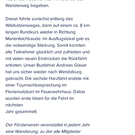
Wanderweg begeben.
Dieser führte zunächst entlang des 
Wildkatzenweges, dann auf einem ca. 8 km 
langen Rundkurs wieder in Richtung 
Marienteichbaude. Im Ausflugslokal gab es 
die notwendige Stärkung. Somit konnten 
alle Teilnehmer glücklich und zufrieden und 
mit vielen neuen Eindrücken die Rückfahrt 
antreten. Unser Busfahrer Andreas Glaser 
hat uns sicher wieder nach Wendeburg 
gebracht. Die sechste Harzfahrt endete mit 
einer Tournachbesprechung im 
Floriansstüberl im Feuerwehrhaus. Dabei 
wurden erste Ideen für die Fahrt im 
nächsten
Jahr gesammelt.
Der Förderverein veranstaltet in jedem Jahr 
eine Wanderung, zu der alle Mitglieder 