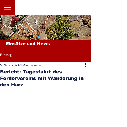
Einsätze und News
Beitrag
5. Nov. 2024
1 Min. Lesezeit
Bericht: Tagesfahrt des
Fördervereins mit Wanderung in
den Harz