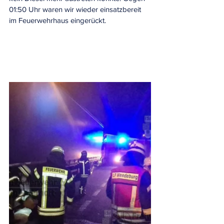
01:50 Uhr waren wir wieder einsatzbereit 
im Feuerwehrhaus eingerückt.