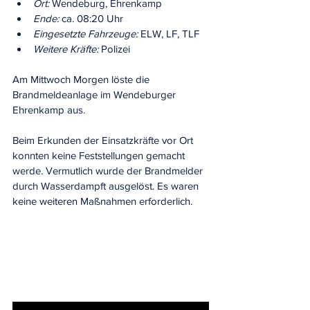
Ort:
 Wendeburg, Ehrenkamp
Ende:
 ca. 08:20 Uhr
Eingesetzte Fahrzeuge:
 ELW, LF, TLF
Weitere Kräfte:
 Polizei
Am Mittwoch Morgen löste die 
Brandmeldeanlage im Wendeburger 
Ehrenkamp aus.
Beim Erkunden der Einsatzkräfte vor Ort 
konnten keine Feststellungen gemacht 
werde. Vermutlich wurde der Brandmelder 
durch Wasserdampft ausgelöst. Es waren 
keine weiteren Maßnahmen erforderlich.