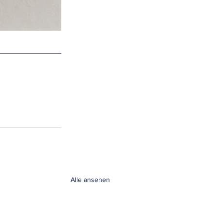
Alle ansehen