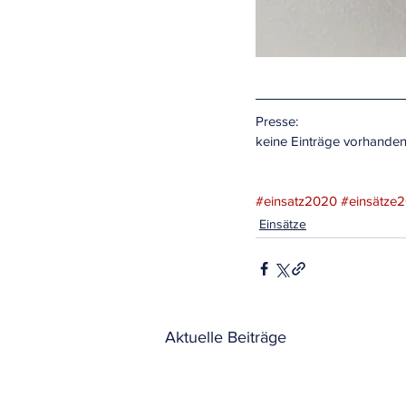
Presse:
keine Einträge vorhande
#einsatz2020
#einsätze
Einsätze
Aktuelle Beiträge